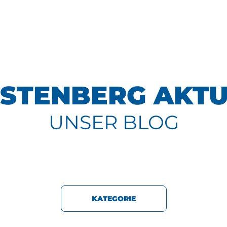
STENBERG AKTU
UNSER BLOG
KATEGORIE