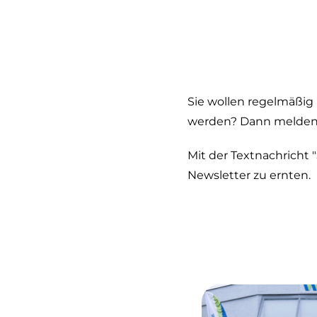
Sie wollen regelmäßi
werden? Dann melden S
Mit der Textnachricht "
Newsletter zu ernten.