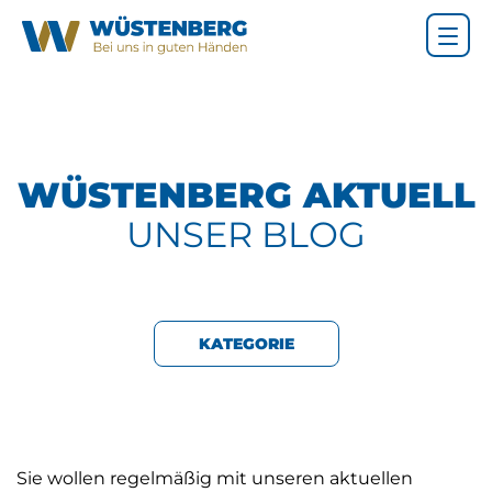
WÜSTENBERG AKTUELL
UNSER BLOG
KATEGORIE
Sie wollen regelmäßig mit unseren aktuellen