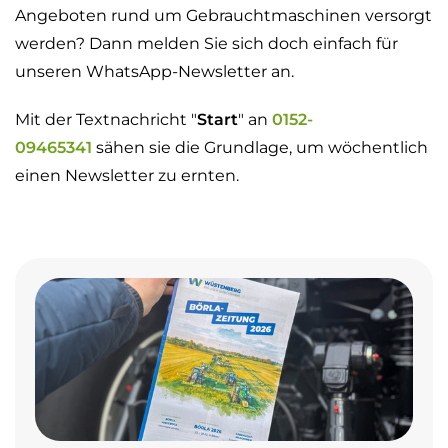
Angeboten rund um Gebrauchtmaschinen versorgt
werden? Dann melden Sie sich doch einfach für
unseren WhatsApp-Newsletter an.
Mit der Textnachricht "
Start
" an
0152-
09465341
sähen sie die Grundlage, um wöchentlich
einen Newsletter zu ernten.