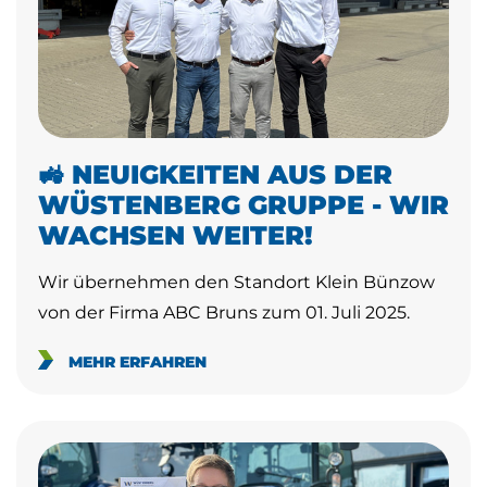
🚜 NEUIGKEITEN AUS DER
WÜSTENBERG GRUPPE - WIR
WACHSEN WEITER!
Wir übernehmen den Standort Klein Bünzow
von der Firma ABC Bruns zum 01. Juli 2025.
MEHR ERFAHREN