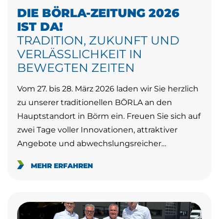
DIE BÖRLA-ZEITUNG 2026
IST DA!
TRADITION, ZUKUNFT UND
VERLÄSSLICHKEIT IN
BEWEGTEN ZEITEN
Vom 27. bis 28. März 2026 laden wir Sie herzlich
zu unserer traditionellen BÖRLA an den
Hauptstandort in Börm ein. Freuen Sie sich auf
zwei Tage voller Innovationen, attraktiver
Angebote und abwechslungsreicher…
MEHR ERFAHREN