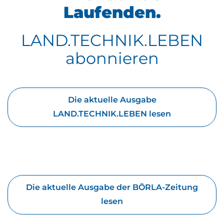
Laufenden.
LAND.TECHNIK.LEBEN
abonnieren
Die aktuelle Ausgabe
LAND.TECHNIK.LEBEN lesen
Die aktuelle Ausgabe der BÖRLA-Zeitung
lesen