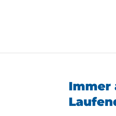
Immer 
Laufen