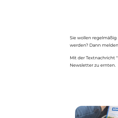
Sie wollen regelmäßi
werden? Dann melden S
Mit der Textnachricht "
Newsletter zu ernten.