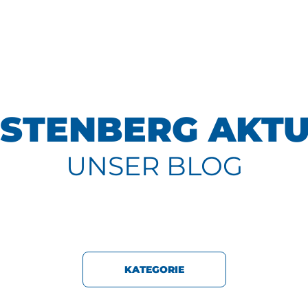
STENBERG AKTU
UNSER BLOG
KATEGORIE