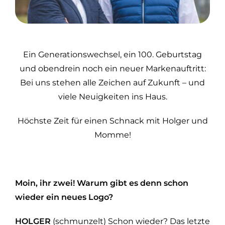
Ein Generationswechsel, ein 100. Geburtstag
und obendrein noch ein neuer Markenauftritt:
Bei uns stehen alle Zeichen auf Zukunft – und
viele Neuigkeiten ins Haus.
Höchste Zeit für einen Schnack mit Holger und
Momme!
Moin, ihr zwei! Warum gibt es denn schon
wieder ein neues Logo?
HOLGER
(schmunzelt) Schon wieder? Das letzte