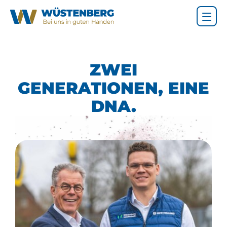
ZWEI
GENERATIONEN, EINE
DNA.