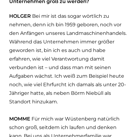
Unternehmen groß zu werden?
HOLGER
Bei mir ist das sogar wörtlich zu
nehmen, denn ich bin 1959 geboren, noch vor
den Anfängen unseres Landmaschinenhandels.
Während das Unternehmen immer größer
geworden ist, bin ich es auch und habe
erfahren, wie viel Verantwortung damit
verbunden ist – und dass man mit seinen
Aufgaben wächst. Ich weiß zum Beispiel heute
noch, wie viel Ehrfurcht ich damals als unter 20­
Jähriger hatte, als neben Börm Niebüll als
Standort hinzukam.
MOMME
Für mich war Wüstenberg natürlich
schon groß, seitdem ich laufen und denken
kann. Bei uns als Unternehmerfamilie war