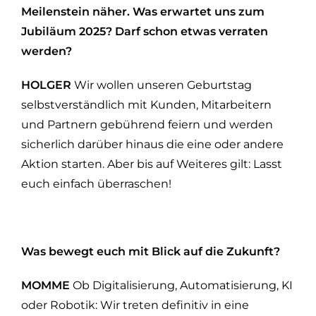
Meilenstein näher. Was erwartet uns zum
Jubiläum 2025? Darf schon etwas verraten
werden?
HOLGER
Wir wollen unseren Geburtstag
selbstverständlich mit Kunden, Mitarbeitern
und Partnern gebührend feiern und werden
sicherlich darüber hinaus die eine oder andere
Aktion starten. Aber bis auf Weiteres gilt: Lasst
euch einfach überraschen!
Was bewegt euch mit Blick auf die Zukunft?
MOMME
Ob Digitalisierung, Automatisierung, KI
oder Robotik: Wir treten definitiv in eine