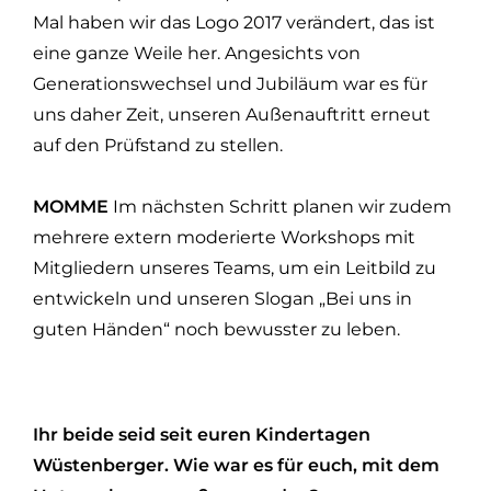
Mal haben wir das Logo 2017 verändert, das ist
eine ganze Weile her. Angesichts von
Generationswechsel und Jubiläum war es für
uns daher Zeit, unseren Außenauftritt erneut
auf den Prüfstand zu stellen.
MOMME
Im nächsten Schritt planen wir zudem
mehrere extern moderierte Workshops mit
Mitgliedern unseres Teams, um ein Leitbild zu
entwickeln und unseren Slogan „Bei uns in
guten Händen“ noch bewusster zu leben.
Ihr beide seid seit euren Kindertagen
Wüstenberger. Wie war es für euch, mit dem