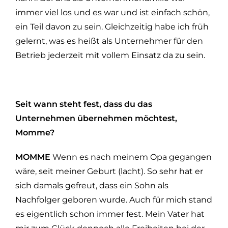
immer viel los und es war und ist einfach schön,
ein Teil davon zu sein. Gleichzeitig habe ich früh
gelernt, was es heißt als Unternehmer für den
Betrieb jederzeit mit vollem Einsatz da zu sein.
Seit wann steht fest, dass du das
Unternehmen übernehmen möchtest,
Momme?
MOMME
Wenn es nach meinem Opa gegangen
wäre, seit meiner Geburt (lacht). So sehr hat er
sich damals gefreut, dass ein Sohn als
Nachfolger geboren wurde. Auch für mich stand
es eigentlich schon immer fest. Mein Vater hat