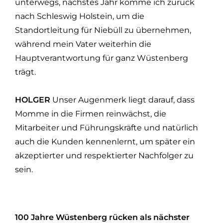
unterwegs, nächstes Jahr komme ich zurück
nach Schleswig­ Holstein, um die
Standortleitung für Niebüll zu übernehmen,
während mein Vater weiterhin die
Hauptverantwortung für ganz Wüstenberg
trägt.
HOLGER
Unser Augenmerk liegt darauf, dass
Momme in die Firmen reinwächst, die
Mitarbeiter und Führungskräfte und natürlich
auch die Kunden kennenlernt, um später ein
akzeptierter und respektierter Nachfolger zu
sein.
100 Jahre Wüstenberg rücken als nächster