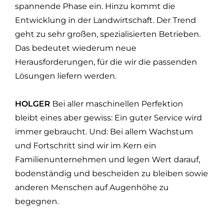
spannende Phase ein. Hinzu kommt die
Entwicklung in der Landwirtschaft. Der Trend
geht zu sehr großen, spezialisierten Betrieben.
Das bedeutet wiederum neue
Herausforderungen, für die wir die passenden
Lösungen liefern werden.
HOLGER
Bei aller maschinellen Perfektion
bleibt eines aber gewiss: Ein guter Service wird
immer gebraucht. Und: Bei allem Wachstum
und Fortschritt sind wir im Kern ein
Familienunternehmen und legen Wert darauf,
bodenständig und bescheiden zu bleiben sowie
anderen Menschen auf Augenhöhe zu
begegnen.