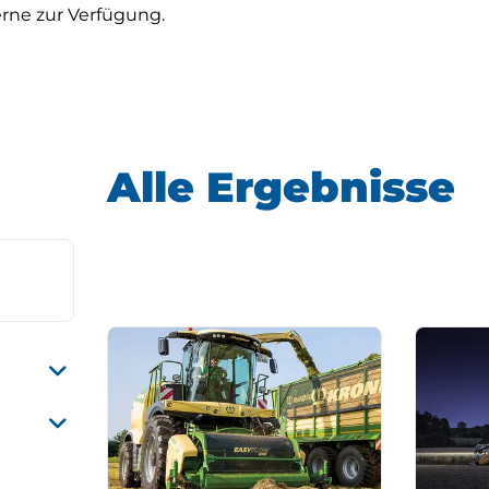
rne zur Verfügung.
Alle Ergebnisse
21)
21)