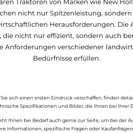
aren Traktoren von Marken wie New Holl
chen nicht nur Spitzenleistung, sondern
wirtschaftlichen Herausforderungen. Die
die nicht nur effizient, sondern auch b
e Anforderungen verschiedener landwirt
Bedürfnisse erfüllen.
ie sich einen ersten Eindruck verschaffen, finden detail
ische Spezifikationen und Bilder, die Ihnen bei Ihrer 
t Ihnen bei Bedarf auch gerne zur Seite, um bei der Au
ere Informationen, spezifische Fragen oder Kaufanfragen