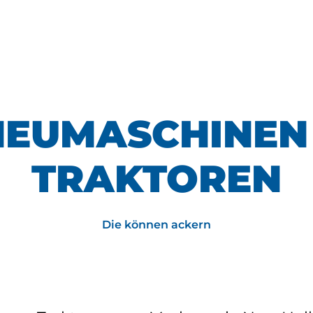
NEUMASCHINEN 
TRAKTOREN
Die können ackern