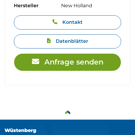
Hersteller
New Holland
Kontakt
Datenblätter
Anfrage senden
Wüstenberg