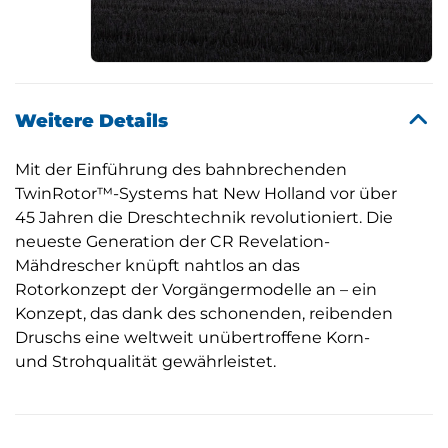
Weitere Details
Mit der Einführung des bahnbrechenden
TwinRotor™-Systems hat New Holland vor über
45 Jahren die Dreschtechnik revolutioniert. Die
neueste Generation der CR Revelation-
Mähdrescher knüpft nahtlos an das
Rotorkonzept der Vorgängermodelle an – ein
Konzept, das dank des schonenden, reibenden
Druschs eine weltweit unübertroffene Korn-
und Strohqualität gewährleistet.