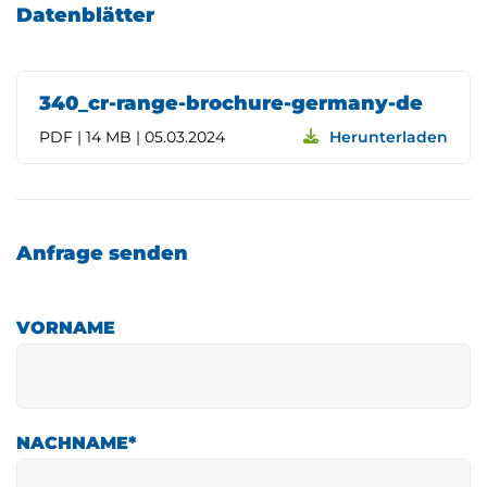
Datenblätter
340_cr-range-brochure-germany-de
PDF | 14 MB | 05.03.2024
Herunterladen
Anfrage senden
VORNAME
NACHNAME
*