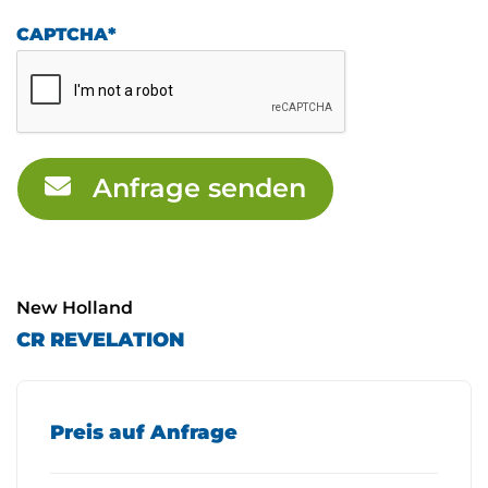
CAPTCHA
*
Anfrage senden
New Holland
CR REVELATION
Preis auf Anfrage