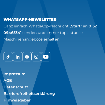
WHATSAPP-NEWSLETTER
Ganz einfach WhatsApp-Nachricht „
Start
“ an
0152
09465341
senden und immer top aktuelle
Maschinenangebote erhalten.
Impressum
AGB
Datenschutz
Barrierefreiheitserklärung
Hinweisgeber