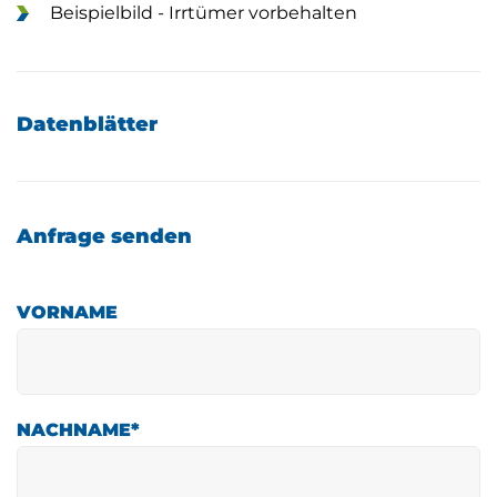
Beispielbild - Irrtümer vorbehalten
Datenblätter
Anfrage senden
VORNAME
NACHNAME
*