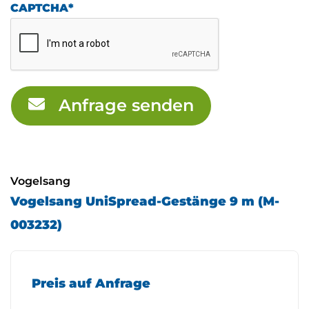
CAPTCHA
*
Anfrage senden
Vogelsang
Vogelsang UniSpread-Gestänge 9 m (M-
003232)
Preis auf Anfrage