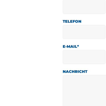
TELEFON
E-MAIL
*
NACHRICHT