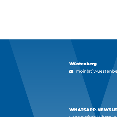
Wüstenberg
moin(at)wuestenbe
WHATSAPP-NEWSLE