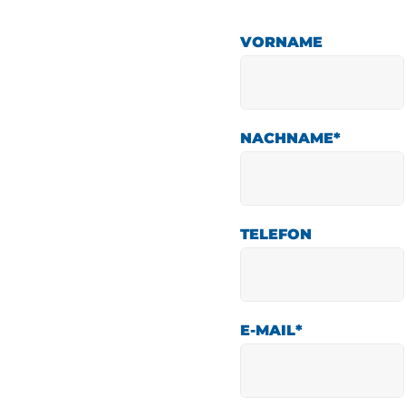
VORNAME
NACHNAME
*
TELEFON
E-MAIL
*