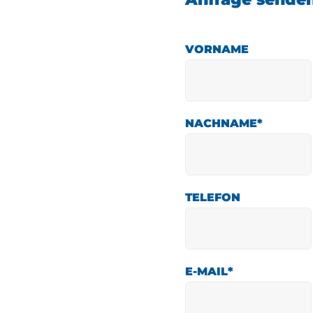
VORNAME
NACHNAME
*
TELEFON
E-MAIL
*