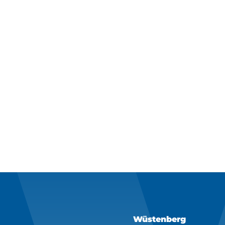
Wüstenberg