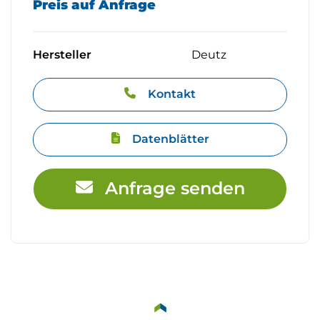
Preis auf Anfrage
Hersteller
Deutz
Kontakt
Datenblätter
Anfrage senden