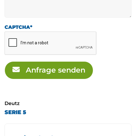
CAPTCHA
*
Anfrage senden
Deutz
SERIE 5