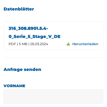
Datenblätter
316_308.8901.5.4-
0_Serie_5_Stage_V_DE
PDF | 5 MB | 05.03.2024
Herunterladen
Anfrage senden
VORNAME