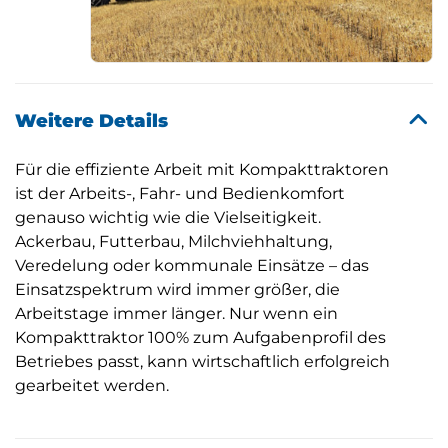
Weitere Details
Für die effiziente Arbeit mit Kompakttraktoren
ist der Arbeits-, Fahr- und Bedienkomfort
genauso wichtig wie die Vielseitigkeit.
Ackerbau, Futterbau, Milchviehhaltung,
Veredelung oder kommunale Einsätze – das
Einsatzspektrum wird immer größer, die
Arbeitstage immer länger. Nur wenn ein
Kompakttraktor 100% zum Aufgabenprofil des
Betriebes passt, kann wirtschaftlich erfolgreich
gearbeitet werden.