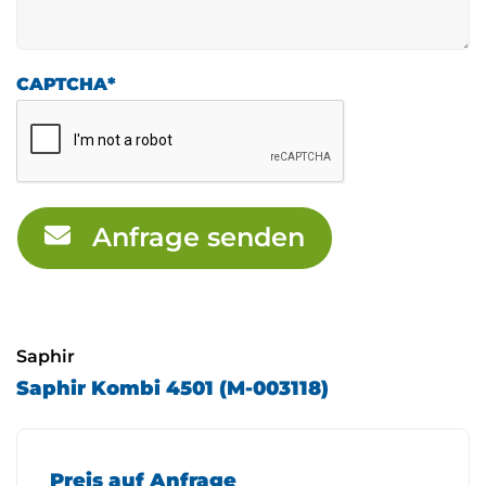
CAPTCHA
*
Anfrage senden
Saphir
Saphir Kombi 4501 (M-003118)
Preis auf Anfrage