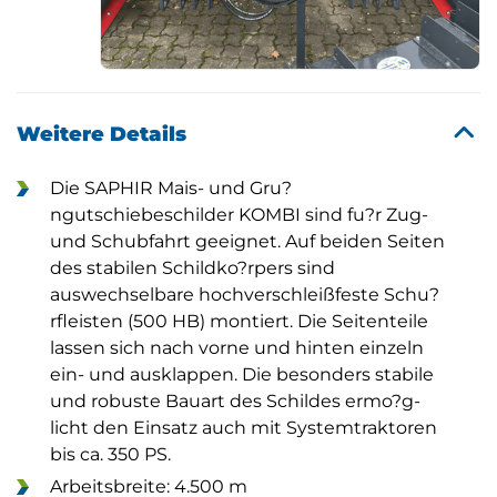
Weitere Details
Die SAPHIR Mais- und Gru?
ngutschiebeschilder KOMBI sind fu?r Zug-
und Schubfahrt geeignet. Auf beiden Seiten
des stabilen Schildko?rpers sind
auswechselbare hochverschleißfeste Schu?
rfleisten (500 HB) montiert. Die Seitenteile
lassen sich nach vorne und hinten einzeln
ein- und ausklappen. Die besonders stabile
und robuste Bauart des Schildes ermo?g-
licht den Einsatz auch mit Systemtraktoren
bis ca. 350 PS.
Arbeitsbreite: 4.500 m