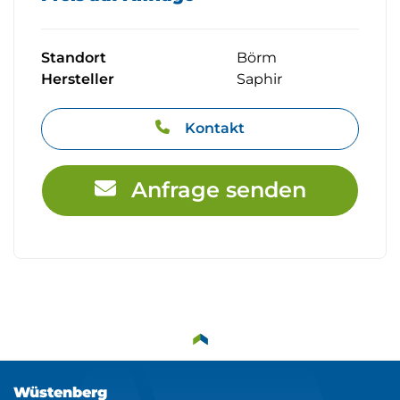
Standort
Börm
Hersteller
Saphir
Kontakt
Anfrage senden
Wüstenberg