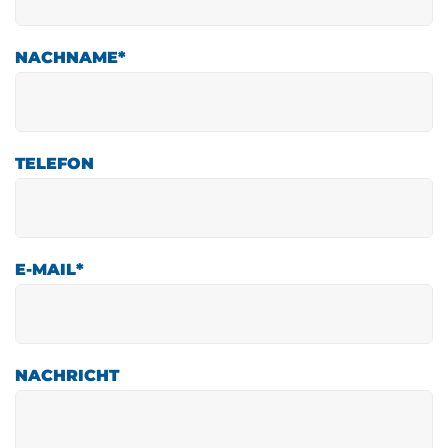
NACHNAME
*
TELEFON
E-MAIL
*
NACHRICHT