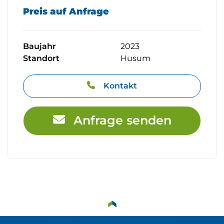
Preis auf Anfrage
Baujahr
2023
Standort
Husum
Kontakt
Anfrage senden