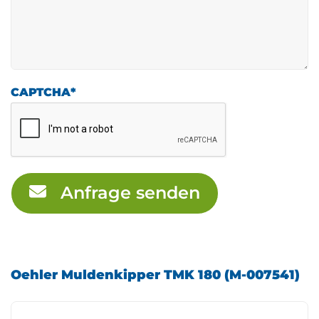
CAPTCHA
*
Anfrage senden
Oehler Muldenkipper TMK 180 (M-007541)