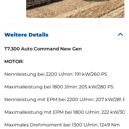
Weitere Details
T7.300 Auto Command New Gen
MOTOR:
Nennleistung bei 2200 U/min: 191 kW/260 PS
Maximalleistung bei 1800 J/min: 205 kW/280 PS
Nennleistung mit EPM bei 2200 U/min: 207 kW/281 PS
Maximalleistung mit EPM bei 1800 U/min: 222 kW/302
Maximales Drehmoment bei 1300 U/min: 1249 Nm