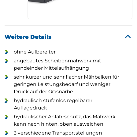
Weitere Details
ohne Aufbereiter
angebautes Scheibenmähwerk mit
pendelnder Mittelaufhängung
sehr kurzer und sehr flacher Mähbalken für
geringen Leistungsbedarf und weniger
Druck auf der Grasnarbe
hydraulisch stufenlos regelbarer
Auflagedruck
hydraulischer Anfahrschutz, das Mähwerk
kann nach hinten, oben ausweichen
3 verschiedene Transportstellungen