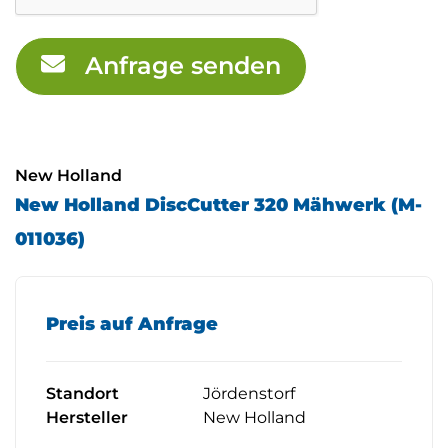
Anfrage senden
New Holland
New Holland DiscCutter 320 Mähwerk (M-
011036)
Preis auf Anfrage
Standort
Jördenstorf
Hersteller
New Holland