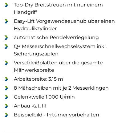
Top-Dry Breitstreuen mit nur einem
Handgriff
Easy-Lift Vorgewendeaushub über einen
Hydraulikzylinder
automatische Pendelverriegelung
Q+ Messerschnellwechselsystem inkl.
Sicherungszapfen
Verschleißplatten über die gesamte
Mähwerksbreite
Arbeitsbreite: 3.15 m
8 Mähscheiben mit je 2 Messerklingen
Gelenkwelle 1.000 U/min
Anbau Kat. III
Beispielbild - Irrtümer vorbehalten