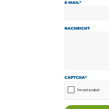
E-MAIL
*
NACHRICHT
CAPTCHA
*