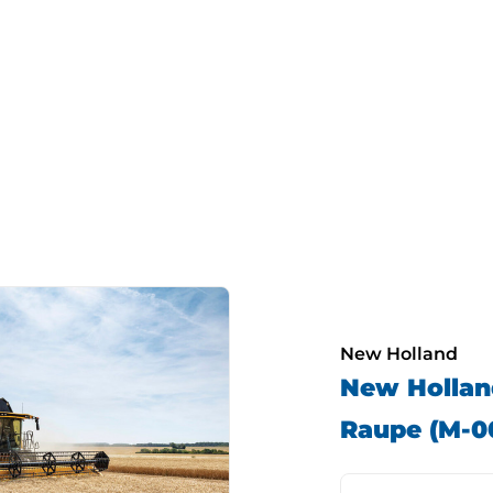
New Holland
New Hollan
Raupe (M-0