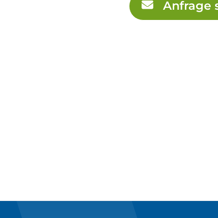
Anfrage 