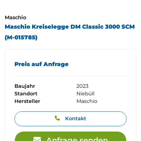
Maschio
Maschio Kreiselegge DM Classic 3000 SCM
(M-015785)
Preis auf Anfrage
Baujahr
2023
Standort
Niebüll
Hersteller
Maschio
Kontakt
Anfrage senden