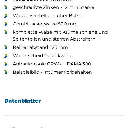
geschraubte Zinken - 12 mm Stärke
Walzenverstellung über Bolzen
Combipackerwalze 500 mm
komplette Walze mit Krümelschiene und
Seitenteilen und starren Abstreifern
Reihenabstand: 125 mm
Walterscheid Gelenkwelle
Anbaukonsole CPW au DAMA 300
Beispielbild - Irrtümer vorbehalten
Datenblätter