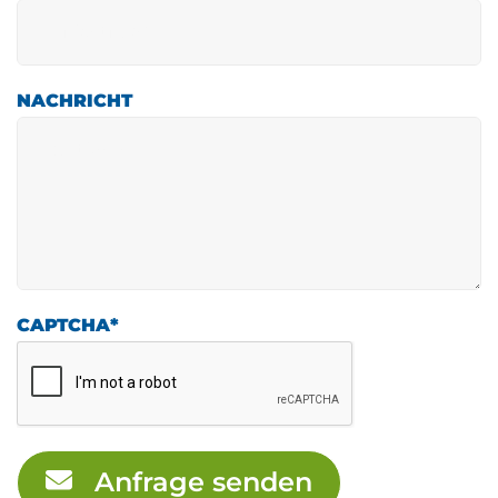
NACHRICHT
CAPTCHA
*
Anfrage senden