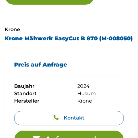
Krone
Krone Mähwerk EasyCut B 870 (M-008050)
Preis auf Anfrage
Baujahr
2024
Standort
Husum
Hersteller
Krone
Kontakt