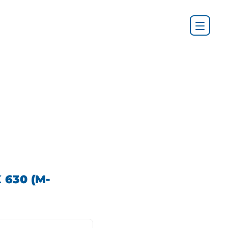
 630 (M-