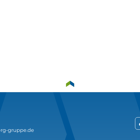
rg-gruppe.de