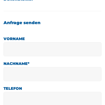
Anfrage senden
VORNAME
NACHNAME
*
TELEFON