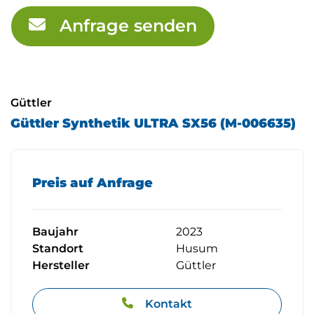
Anfrage senden
Güttler
Güttler Synthetik ULTRA SX56 (M-006635)
Preis auf Anfrage
Baujahr
2023
Standort
Husum
Hersteller
Güttler
Kontakt