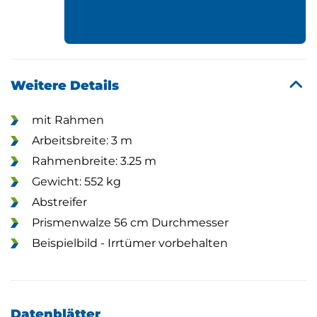
Weitere Details
mit Rahmen
Arbeitsbreite: 3 m
Rahmenbreite: 3.25 m
Gewicht: 552 kg
Abstreifer
Prismenwalze 56 cm Durchmesser
Beispielbild - Irrtümer vorbehalten
Datenblätter