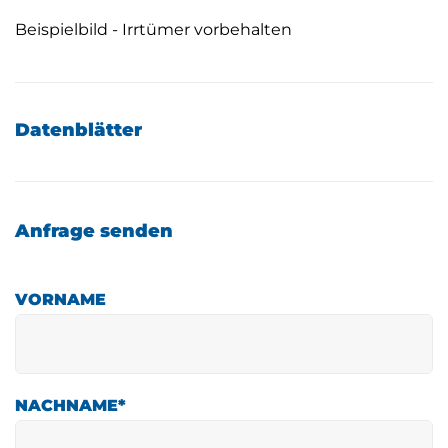
Beispielbild - Irrtümer vorbehalten
Datenblätter
Anfrage senden
VORNAME
NACHNAME
*