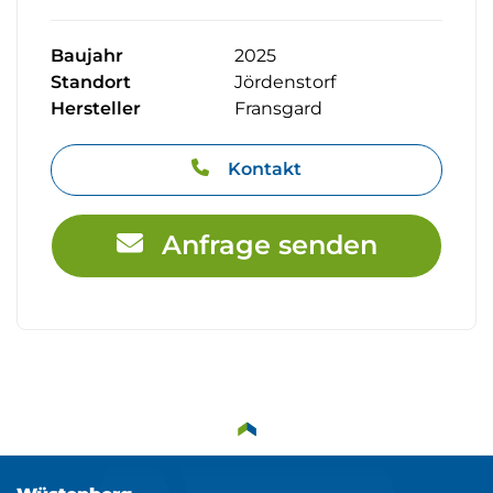
Baujahr
2025
Standort
Jördenstorf
Hersteller
Fransgard
Kontakt
Anfrage senden