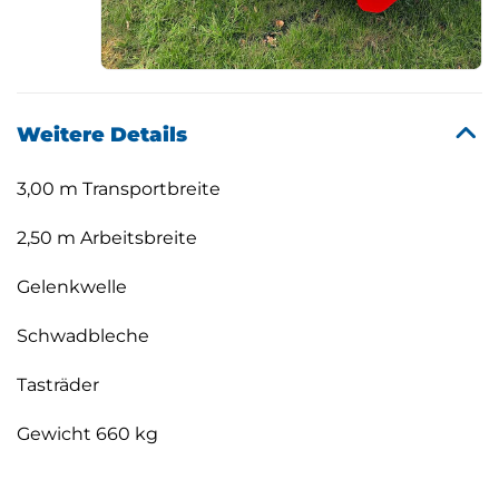
Weitere Details
3,00 m Transportbreite
2,50 m Arbeitsbreite
Gelenkwelle
Schwadbleche
Tasträder
Gewicht 660 kg