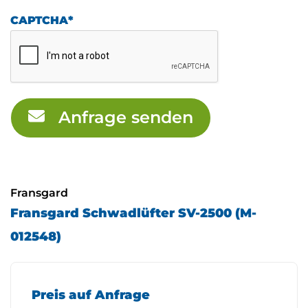
CAPTCHA
*
Anfrage senden
Fransgard
Fransgard Schwadlüfter SV-2500 (M-
012548)
Preis auf Anfrage