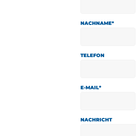
NACHNAME
*
TELEFON
E-MAIL
*
NACHRICHT