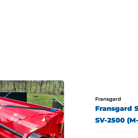
Fransgard
Fransgard 
SV-2500 (M