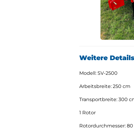
Weitere Detail
Modell: SV-2500
Arbeitsbreite: 250 cm
Transportbreite: 300 
1 Rotor
Rotordurchmesser: 80