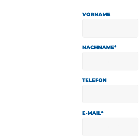
VORNAME
NACHNAME
*
TELEFON
E-MAIL
*