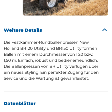
Weitere Details
Die Festkammer-Rundballenpressen New
Holland BR120 Utility und BR150 Utility formen
Ballen mit einem Durchmesser von 1,20 bzw.
1,50 m. Einfach, robust und bedienerfreundlich.
Die Ballenpressen von BR Utility verfügen über
ein neues Styling. Ein perfekter Zugang für den
Service und die Wartung ist gewährleistet.
Datenblätter