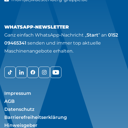
WHATSAPP-NEWSLETTER
Ganz einfach WhatsApp-Nachricht „
Start
“ an
0152
09465341
senden und immer top aktuelle
Maschinenangebote erhalten.
Impressum
AGB
Datenschutz
Barrierefreiheitserklärung
Hinweisgeber