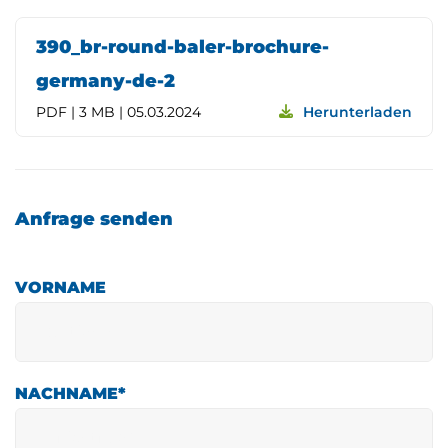
390_br-round-baler-brochure-
germany-de-2
PDF | 3 MB | 05.03.2024
Herunterladen
Anfrage senden
VORNAME
NACHNAME
*