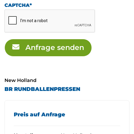
CAPTCHA
*
Anfrage senden
New Holland
BR RUNDBALLENPRESSEN
Preis auf Anfrage