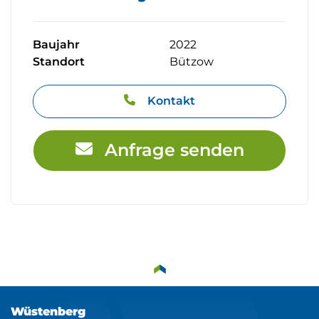
Baujahr
2022
Standort
Bützow
Kontakt
Anfrage senden
Wüstenberg