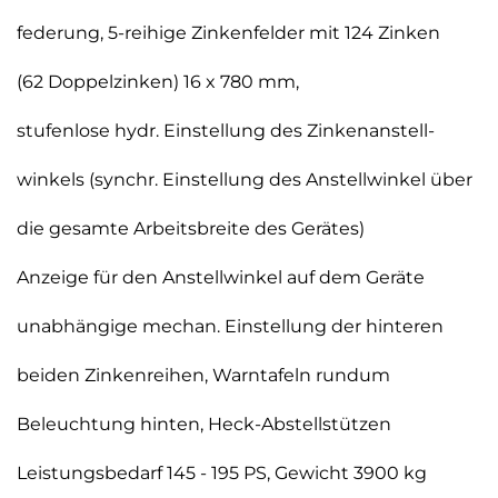
federung, 5-reihige Zinkenfelder mit 124 Zinken
(62 Doppelzinken) 16 x 780 mm,
stufenlose hydr. Einstellung des Zinkenanstell-
winkels (synchr. Einstellung des Anstellwinkel über
die gesamte Arbeitsbreite des Gerätes)
Anzeige für den Anstellwinkel auf dem Geräte
unabhängige mechan. Einstellung der hinteren
beiden Zinkenreihen, Warntafeln rundum
Beleuchtung hinten, Heck-Abstellstützen
Leistungsbedarf 145 - 195 PS, Gewicht 3900 kg