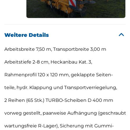
Weitere Details
Arbeitsbreite 7,50 m, Transportbreite 3,00 m
Arbeitstiefe 2-8 cm, Heckanbau Kat. 3,
Rahmenprofil 120 x 120 mm, geklappte Seiten-
teile, hydr. Klappung und Transportverriegelung,
2 Reihen (65 Stk.) TURBO-Scheiben D 400 mm
vorweg gestellt, paarweise Aufhängung (geschraubte,
wartungsfreie R-Lager), Sicherung mit Gummi-