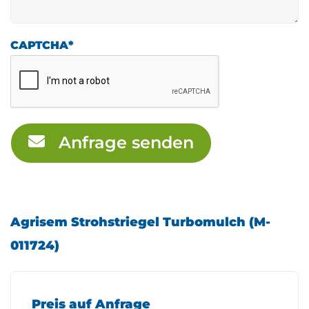
CAPTCHA
*
Anfrage senden
Agrisem Strohstriegel Turbomulch (M-
011724)
Preis auf Anfrage