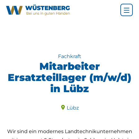
Fachkraft
Mitarbeiter
Ersatzteillager (m/w/d)
in Lübz
Lübz
Wir sind ein modernes Landtechnikunternehmen