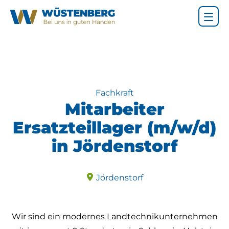
Fachkraft
Mitarbeiter
Ersatzteillager (m/w/d)
in Jördenstorf
Jördenstorf
Wir sind ein modernes Landtechnikunternehmen