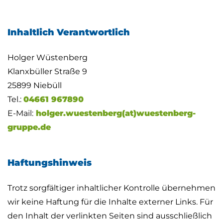
Inhaltlich Verantwortlich
Holger Wüstenberg
Klanxbüller Straße 9
25899 Niebüll
Tel.:
04661 967890
E-Mail:
holger.wuestenberg(at)wuestenberg-
gruppe.de
Haftungshinweis
Trotz sorgfältiger inhaltlicher Kontrolle übernehmen
wir keine Haftung für die Inhalte externer Links. Für
den Inhalt der verlinkten Seiten sind ausschließlich