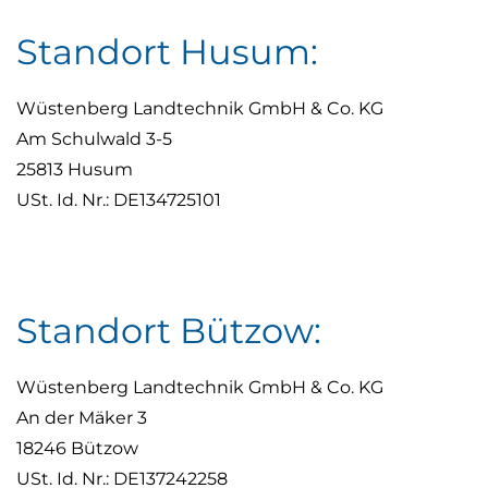
Standort Husum:
Wüstenberg Landtechnik GmbH & Co. KG
Am Schulwald 3-5
25813 Husum
USt. Id. Nr.: DE134725101
Standort Bützow:
Wüstenberg Landtechnik GmbH & Co. KG
An der Mäker 3
18246 Bützow
USt. Id. Nr.: DE137242258