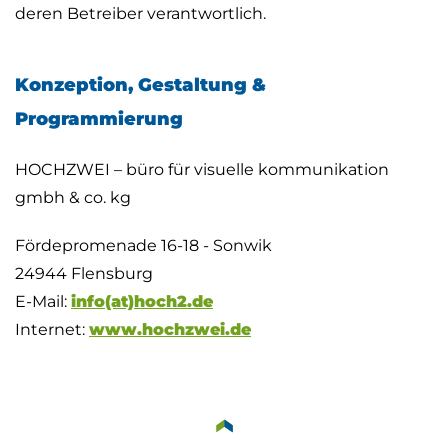
deren Betreiber verantwortlich.
Konzeption, Gestaltung &
Programmierung
HOCHZWEI – büro für visuelle kommunikation
gmbh & co. kg
Fördepromenade 16-18 - Sonwik
24944 Flensburg
E-Mail:
info(at)hoch2.de
Internet:
www.hochzwei.de