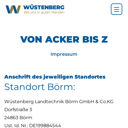
VON ACKER BIS Z
Impressum
Anschrift des jeweiligen Standortes
Standort Börm:
Wüstenberg Landtechnik Börm GmbH & Co.KG
Dorfstraße 3
24863 Börm
Ust. Id. Nr.: DE199884544