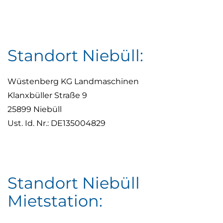
Standort Niebüll:
Wüstenberg KG Landmaschinen
Klanxbüller Straße 9
25899 Niebüll
Ust. Id. Nr.: DE135004829
Standort Niebüll
Mietstation: